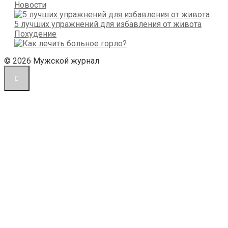
Новости
5 лучших упражнений для избавления от живота
Похудение
© 2026 Мужской журнал