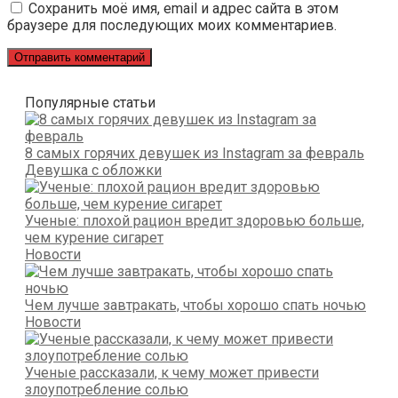
Сохранить моё имя, email и адрес сайта в этом
браузере для последующих моих комментариев.
Популярные статьи
8 самых горячих девушек из Instagram за февраль
Девушка с обложки
Ученые: плохой рацион вредит здоровью больше,
чем курение сигарет
Новости
Чем лучше завтракать, чтобы хорошо спать ночью
Новости
Ученые рассказали, к чему может привести
злоупотребление солью