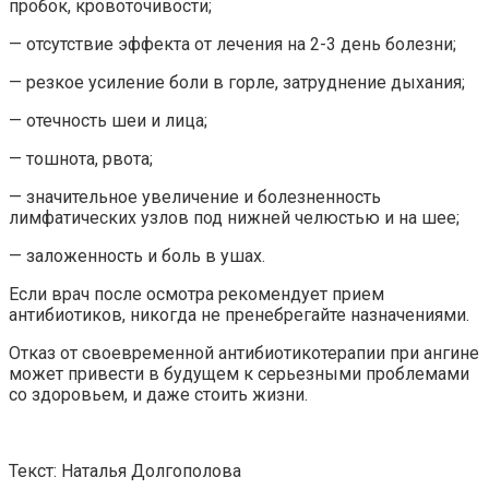
пробок, кровоточивости;
— отсутствие эффекта от лечения на 2-3 день болезни;
— резкое усиление боли в горле, затруднение дыхания;
— отечность шеи и лица;
— тошнота, рвота;
— значительное увеличение и болезненность
лимфатических узлов под нижней челюстью и на шее;
— заложенность и боль в ушах.
Если врач после осмотра рекомендует прием
антибиотиков, никогда не пренебрегайте назначениями.
Отказ от своевременной антибиотикотерапии при ангине
может привести в будущем к серьезными проблемами
со здоровьем, и даже стоить жизни.
Текст: Наталья Долгополова