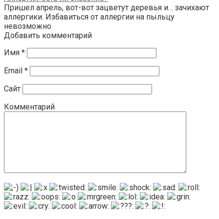
Пришел апрель, вот-вот зацветут деревья и… зачихают
аллергики. Избавиться от аллергии на пыльцу
невозможно
Добавить комментарий
Имя
*
Email
*
Сайт
Комментарий