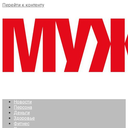
Перейти к контенту
Новости
Персона
Деньги
Здоровье
Фитнес