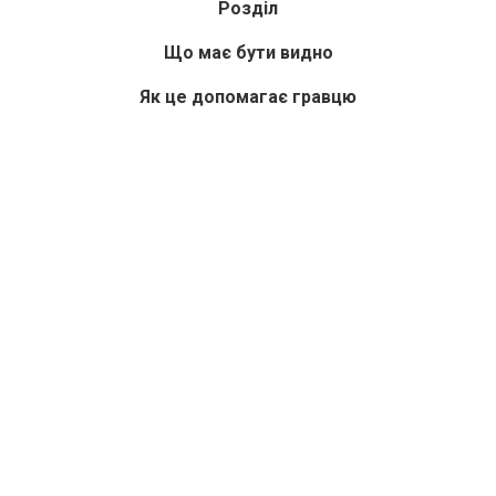
Розділ
Що має бути видно
Як це допомагає гравцю