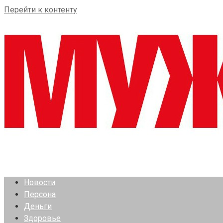
Перейти к контенту
Новости
Персона
Деньги
Здоровье