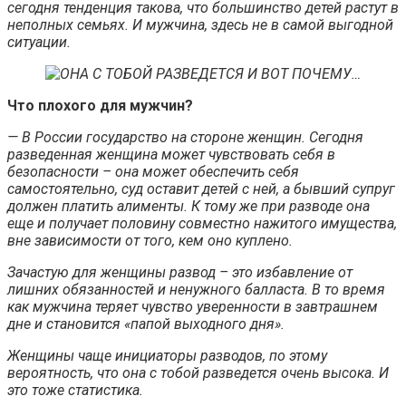
сегодня тенденция такова, что большинство детей растут в
неполных семьях. И мужчина, здесь не в самой выгодной
ситуации.
Что плохого для мужчин?
— В России государство на стороне женщин. Сегодня
разведенная женщина может чувствовать себя в
безопасности – она может обеспечить себя
самостоятельно, суд оставит детей с ней, а бывший супруг
должен платить алименты. К тому же при разводе она
еще и получает половину совместно нажитого имущества,
вне зависимости от того, кем оно куплено.
Зачастую для женщины развод – это избавление от
лишних обязанностей и ненужного балласта. В то время
как мужчина теряет чувство уверенности в завтрашнем
дне и становится «папой выходного дня».
Женщины чаще инициаторы разводов, по этому
вероятность, что она с тобой разведется очень высока. И
это тоже статистика.