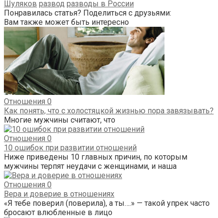
Шуляков
развод
разводы в России
Понравилась статья? Поделиться с друзьями:
Вам также может быть интересно
Отношения
0
Как понять, что с холостяцкой жизнью пора завязывать?
Многие мужчины считают, что
Отношения
0
10 ошибок при развитии отношений
Ниже приведены 10 главных причин, по которым
мужчины терпят неудачи с женщинами, и наша
Отношения
0
Вера и доверие в отношениях
«Я тебе поверил (поверила), а ты….» — такой упрек часто
бросают влюбленные в лицо