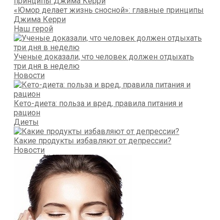
«Юмор делает жизнь сносной»: главные принципы
Джима Керри
Наш герой
Ученые доказали, что человек должен отдыхать
три дня в неделю
Новости
Кето-диета: польза и вред, правила питания и
рацион
Диеты
Какие продукты избавляют от депрессии?
Новости