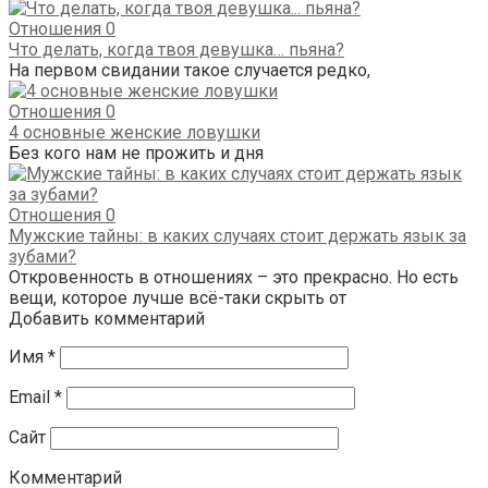
Отношения
0
Что делать, когда твоя девушка… пьяна?
На первом свидании такое случается редко,
Отношения
0
4 основные женские ловушки
Без кого нам не прожить и дня
Отношения
0
Мужские тайны: в каких случаях стоит держать язык за
зубами?
Откровенность в отношениях – это прекрасно. Но есть
вещи, которое лучше всё-таки скрыть от
Добавить комментарий
Имя
*
Email
*
Сайт
Комментарий