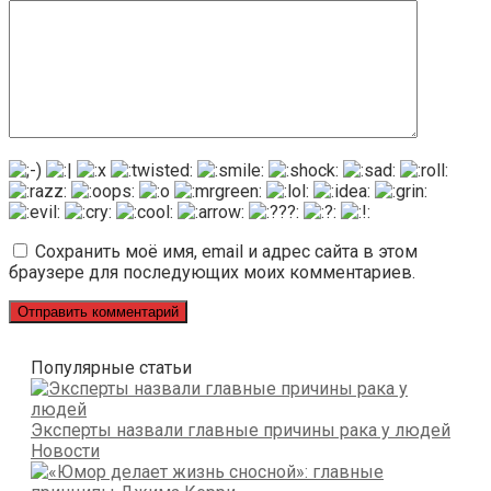
Сохранить моё имя, email и адрес сайта в этом
браузере для последующих моих комментариев.
Популярные статьи
Эксперты назвали главные причины рака у людей
Новости