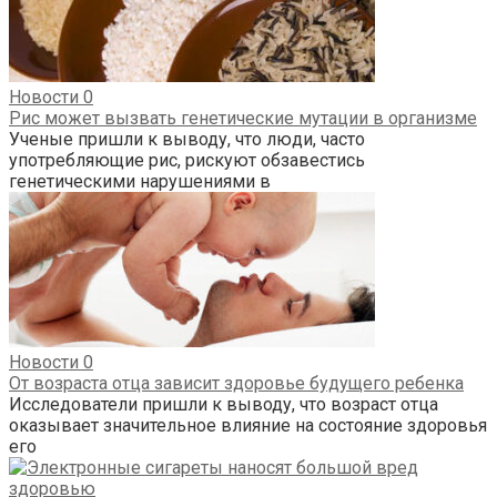
Новости
0
Рис может вызвать генетические мутации в организме
Ученые пришли к выводу, что люди, часто
употребляющие рис, рискуют обзавестись
генетическими нарушениями в
Новости
0
От возраста отца зависит здоровье будущего ребенка
Исследователи пришли к выводу, что возраст отца
оказывает значительное влияние на состояние здоровья
его