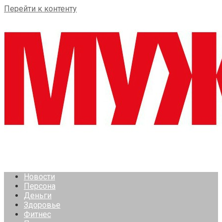
Перейти к контенту
Новости
Персона
Деньги
Здоровье
Фитнес