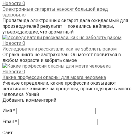
Новости
0
Электронные сигареты наносят большой вред
здоровью
Пропаганда электронных сигарет дала ожидаемый для
производителей результат – появились вейперы,
утверждающие, что ароматный
Новости
0
Исследователи рассказали, как не заболеть раком
От рака никто не застрахован. Он может появиться в
любом возрасте и забрать самое
Новости
0
Какие профессии опасны для мозга человека
Ученые определили, какие профессии оказывают
негативное влияние на процессы, происходящие в мозге
человека. Узнай
Добавить комментарий
Имя
*
Email
*
Сайт