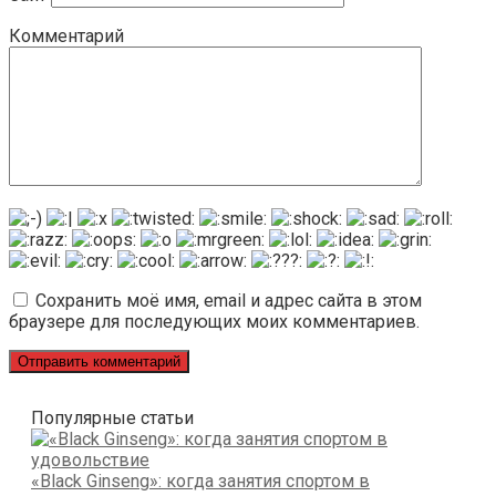
Комментарий
Сохранить моё имя, email и адрес сайта в этом
браузере для последующих моих комментариев.
Популярные статьи
«Black Ginseng»: когда занятия спортом в