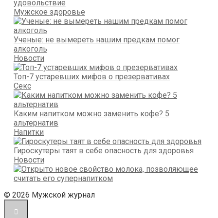
удовольствие
Мужское здоровье
Ученые: не вымереть нашим предкам помог
алкоголь
Новости
Топ-7 устаревших мифов о презервативах
Секс
Каким напитком можно заменить кофе? 5
альтернатив
Напитки
Гироскутеры таят в себе опасность для здоровья
Новости
© 2026 Мужской журнал