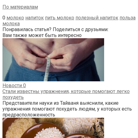
По материалам
0
молоко
напиток
пить молоко
полезный напиток
польза
молока
Понравилась статья? Поделиться с друзьями:
Вам также может быть интересно
Новости
0
Стали известны упражнения, которые помогают легко
похудеть
Представители науки из Тайваня выяснили, какие
упражнения помогают похудеть людям, у которых есть
предрасположенность