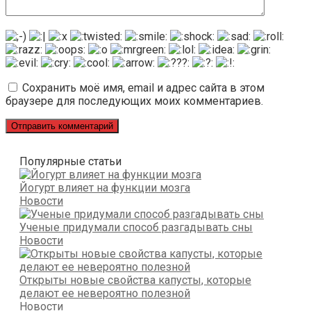
Сохранить моё имя, email и адрес сайта в этом
браузере для последующих моих комментариев.
Популярные статьи
Йогурт влияет на функции мозга
Новости
Ученые придумали способ разгадывать сны
Новости
Открыты новые свойства капусты, которые
делают ее невероятно полезной
Новости