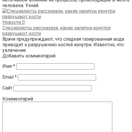
человека. Узнай
Новости
0
Специалисты рассказали, какие напитки изнутри
разрушают кости
Врачи предупреждают, что сладкая газированная вода
приводит к разрушению костей изнутри. Известно, что
увлечение
Добавить комментарий
Имя
*
Email
*
Сайт
Комментарий