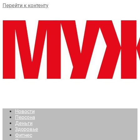
Перейти к контенту
Новости
Персона
Деньги
Здоровье
Фитнес