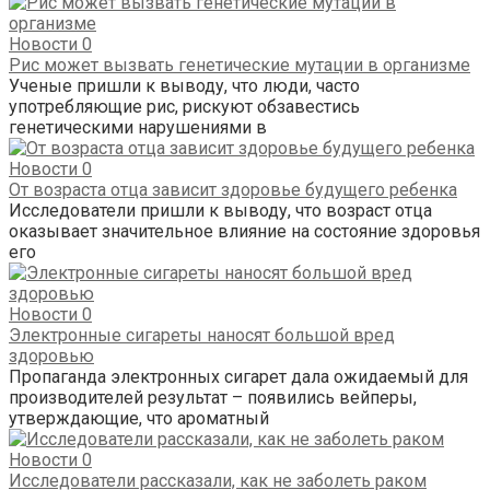
Новости
0
Рис может вызвать генетические мутации в организме
Ученые пришли к выводу, что люди, часто
употребляющие рис, рискуют обзавестись
генетическими нарушениями в
Новости
0
От возраста отца зависит здоровье будущего ребенка
Исследователи пришли к выводу, что возраст отца
оказывает значительное влияние на состояние здоровья
его
Новости
0
Электронные сигареты наносят большой вред
здоровью
Пропаганда электронных сигарет дала ожидаемый для
производителей результат – появились вейперы,
утверждающие, что ароматный
Новости
0
Исследователи рассказали, как не заболеть раком