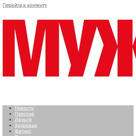
Перейти к контенту
Новости
Персона
Деньги
Здоровье
Фитнес