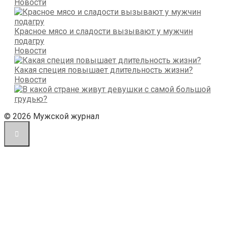
Новости
Красное мясо и сладости вызывают у мужчин
подагру
Новости
Какая специя повышает длительность жизни?
Новости
© 2026 Мужской журнал