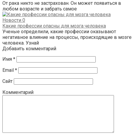
От рака никто не застрахован. Он может появиться в
любом возрасте и забрать самое
Новости
0
Какие профессии опасны для мозга человека
Ученые определили, какие профессии оказывают
негативное влияние на процессы, происходящие в мозге
человека. Узнай
Добавить комментарий
Имя
*
Email
*
Сайт
Комментарий