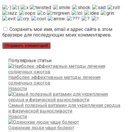
Сохранить моё имя, email и адрес сайта в этом
браузере для последующих моих комментариев.
Популярные статьи
Наиболее эффективные методы лечения
солнечных ожогов
Новости
Самый полезный витамин для укрепления сердца
и физической выносливости
Новости
Одинокие люди чаще болеют