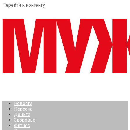
Перейти к контенту
Новости
Персона
Деньги
Здоровье
Фитнес