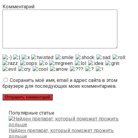
Комментарий
Сохранить моё имя, email и адрес сайта в этом
браузере для последующих моих комментариев.
Популярные статьи
Найден препарат, который поможет прожить
дольше