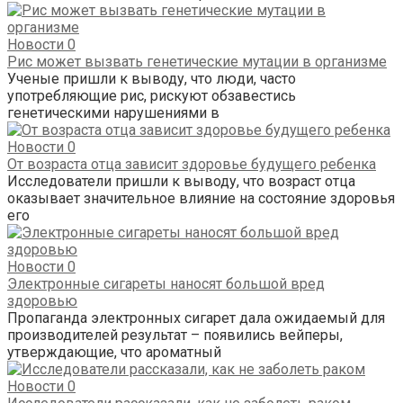
Новости
0
Рис может вызвать генетические мутации в организме
Ученые пришли к выводу, что люди, часто
употребляющие рис, рискуют обзавестись
генетическими нарушениями в
Новости
0
От возраста отца зависит здоровье будущего ребенка
Исследователи пришли к выводу, что возраст отца
оказывает значительное влияние на состояние здоровья
его
Новости
0
Электронные сигареты наносят большой вред
здоровью
Пропаганда электронных сигарет дала ожидаемый для
производителей результат – появились вейперы,
утверждающие, что ароматный
Новости
0