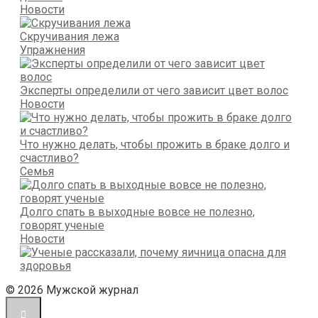
Новости
Скручивания лежа
Упражнения
Эксперты определили от чего зависит цвет волос
Новости
Что нужно делать, чтобы прожить в браке долго и
счастливо?
Семья
Долго спать в выходные вовсе не полезно,
говорят ученые
Новости
© 2026 Мужской журнал