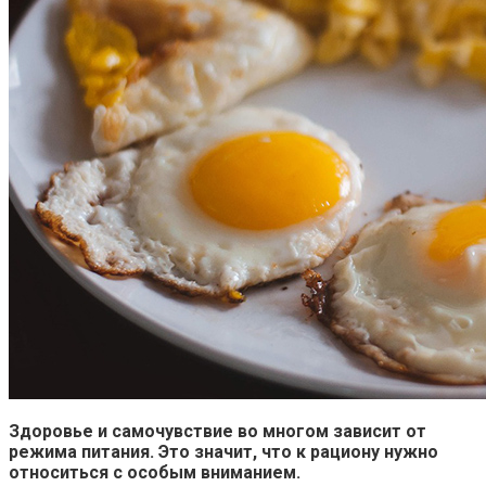
Здоровье и самочувствие во многом зависит от
режима питания. Это значит,
что к рациону нужно
относиться с особым вниманием.