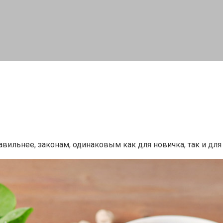
авильнее, законам, одинаковым как для новичка, так и дл