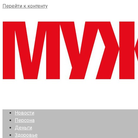
Перейти к контенту
Новости
Персона
Деньги
Здоровье