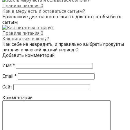
Правила питания
0
Как в меру есть и оставаться сытым?
Британские диетологи полагают: для того, чтобы быть
сытым
Правила питания
0
Как питаться в жару?
Как себе не навредить, и правильно выбрать продукты
питания в жаркий летний период С
Добавить комментарий
Имя
*
Email
*
Сайт
Комментарий