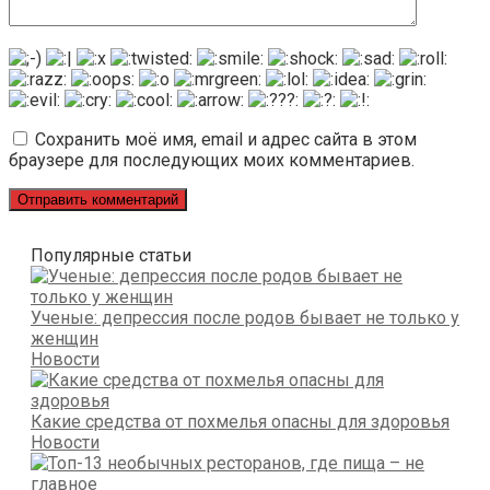
Сохранить моё имя, email и адрес сайта в этом
браузере для последующих моих комментариев.
Популярные статьи
Ученые: депрессия после родов бывает не только у
женщин
Новости
Какие средства от похмелья опасны для здоровья
Новости