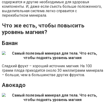
содержатся и другие необходимые для здоровья
компоненты. И, даже если съесть больше положенного,
выделительная система легко справится с
переизбытком минерала.
Что же есть, чтобы повысить
уровень магния?
Банан
Сладкий фрукт – хороший источник магния. На 100
грамм плода приходится около 30 миллиграмм минерала
– больше, чем в большинстве других фруктов.
Авокадо