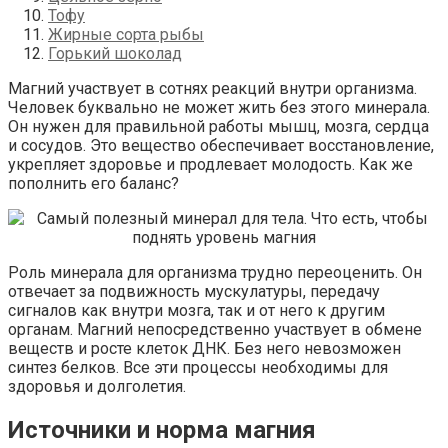
Тофу
Жирные сорта рыбы
Горький шоколад
Магний участвует в сотнях реакций внутри организма.
Человек буквально не может жить без этого минерала.
Он нужен для правильной работы мышц, мозга, сердца
и сосудов. Это вещество обеспечивает восстановление,
укрепляет здоровье и продлевает молодость. Как же
пополнить его
баланс?
Роль минерала для организма трудно переоценить. Он
отвечает за подвижность мускулатуры, передачу
сигналов как внутри мозга, так и от него к другим
органам. Магний непосредственно участвует в обмене
веществ и росте клеток ДНК. Без него невозможен
синтез белков. Все эти процессы необходимы для
здоровья и долголетия.
Источники и норма магния