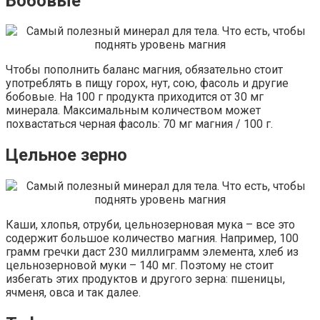
Бобовые
Чтобы пополнить баланс магния, обязательно стоит
употреблять в пищу горох, нут, сою, фасоль и другие
бобовые. На 100 г продукта приходится от 30 мг
минерала. Максимальным количеством может
похвастаться черная фасоль: 70 мг магния / 100 г.
Цельное зерно
Каши, хлопья, отруби, цельнозерновая мука – все это
содержит большое количество магния. Например, 100
грамм гречки даст 230 миллиграмм элемента, хлеб из
цельнозерновой муки – 140 мг. Поэтому не стоит
избегать этих продуктов и другого зерна: пшеницы,
ячменя, овса и так далее.