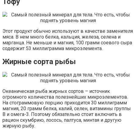
Тофу
Этот продукт обычно используют в качестве заменителя
мяса. В нем много белка, кальция, железа, селена и
марганца. Не меньше и магния, 100 грамм соевого сыра
содержит 53 миллиграмма микроэлемента.
Жирные сорта рыбы
Океаническая рыба жирных сортов – источник
огромного количества полезнейших микроэлементов.
На стограммовую порцию приходится 30 миллиграмм
магния, 20 грамм белка, калий, селен, витамины группы
В и омега-3. Поэтому обязательно стоит включить в
рацион скумбрию, лосось, палтуса, минтая и другую
жирную рыбу.