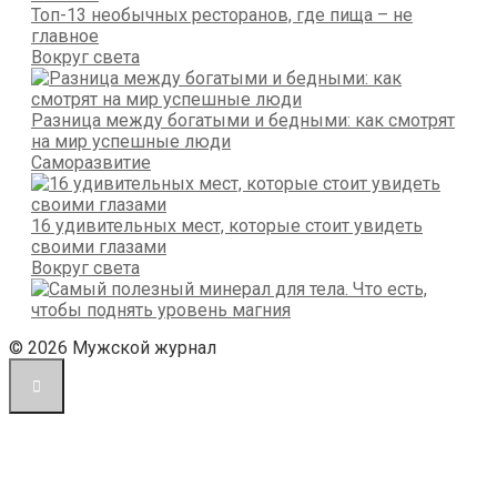
Топ-13 необычных ресторанов, где пища – не
главное
Вокруг света
Разница между богатыми и бедными: как смотрят
на мир успешные люди
Саморазвитие
16 удивительных мест, которые стоит увидеть
своими глазами
Вокруг света
© 2026 Мужской журнал