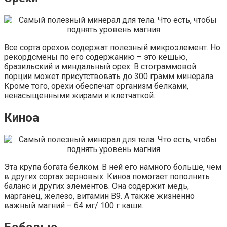
Все сорта орехов содержат полезный микроэлемент. Но
рекордсмены по его содержанию – это кешью,
бразильский и миндальный орех. В стограммовой
порции может присутствовать до 300 грамм минерала.
Кроме того, орехи обеспечат организм белками,
ненасыщенными жирами и клетчаткой.
Киноа
Эта крупа богата белком. В ней его намного больше, чем
в других сортах зерновых. Киноа помогает пополнить
баланс и других элементов. Она содержит медь,
марганец, железо, витамин В9. А также жизненно
важный магний – 64 мг/ 100 г каши.