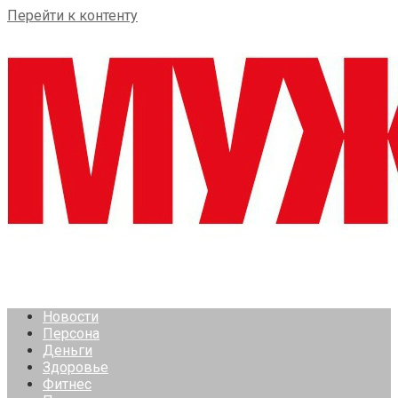
Перейти к контенту
Новости
Персона
Деньги
Здоровье
Фитнес