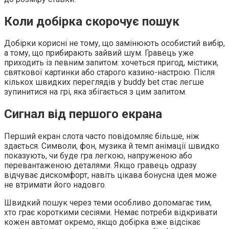
Коли добірка скорочує пошук
Добірки корисні не тому, що замінюють особистий вибір,
а тому, що прибирають зайвий шум. Гравець уже
приходить із певним запитом: хочеться пригод, містики,
святкової картинки або старого казино-настрою. Після
кількох швидких переглядів у buddy bet стає легше
зупинитися на грі, яка збігається з цим запитом.
Сигнал від першого екрана
Перший екран слота часто повідомляє більше, ніж
здається. Символи, фон, музика й темп анімації швидко
показують, чи буде гра легкою, напруженою або
перевантаженою деталями. Якщо гравець одразу
відчуває дискомфорт, навіть цікава бонусна ідея може
не втримати його надовго.
Швидкий пошук через теми особливо допомагає тим,
хто грає короткими сесіями. Немає потреби відкривати
кожен автомат окремо, якщо добірка вже відсікає