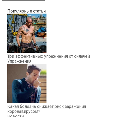
Популярные статьи
Три эффективных упражнения от силачей
Упражнения
Какая болезнь снижает риск заражения
коронавирусом?
Новости