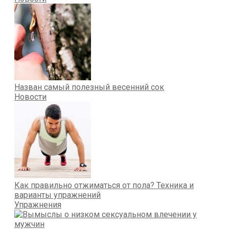
Назван самый полезный весенний сок
Новости
Как правильно отжиматься от пола? Техника и
варианты упражнений
Упражнения