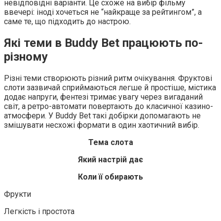
невідповідні варіанти. Це схоже на вибір фільму
ввечері: іноді хочеться не “найкраще за рейтингом”, а
саме те, що підходить до настрою.
Які теми в Buddy Bet працюють по-
різному
Різні теми створюють різний ритм очікування. Фруктові
слоти зазвичай сприймаються легше й простіше, містика
додає напруги, фентезі тримає увагу через вигаданий
світ, а ретро-автомати повертають до класичної казино-
атмосфери. У Buddy Bet такі добірки допомагають не
змішувати несхожі формати в один хаотичний вибір.
Тема слота
Який настрій дає
Коли її обирають
Фрукти
Легкість і простота