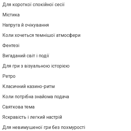
Для короткої спокійної сесії
Містика
Напруга й очікування
Коли хочеться темнішої атмосфери
Фентезі
Вигаданий світ і події
Для гри з візуальною історією
Ретро
Класичний казино-ритм
Коли потрібна знайома подача
Святкова тема
Яскравість і легкий настрій
Для невимушеної гри без похмурості